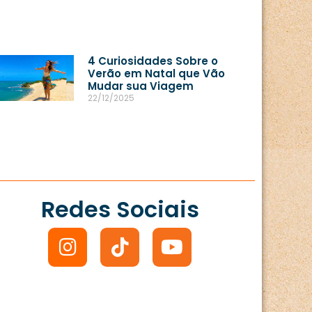
4 Curiosidades Sobre o
Verão em Natal que Vão
Mudar sua Viagem
22/12/2025
Redes Sociais