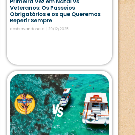
Primeira Vez em Natal vs
Veteranos: Os Passeios
Obrigatórios e os que Queremos
Repetir Sempre
desbravandonatal
29/12/2025