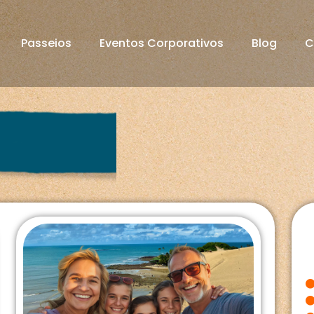
Passeios
Eventos Corporativos
Blog
C