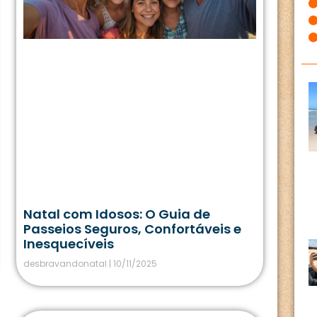
Natal com Idosos: O Guia de
Passeios Seguros, Confortáveis e
Inesquecíveis
desbravandonatal
10/11/2025