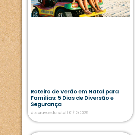
Roteiro de Verão em Natal para
Famílias: 5 Dias de Diversão e
Segurança
desbravandonatal
01/12/2025