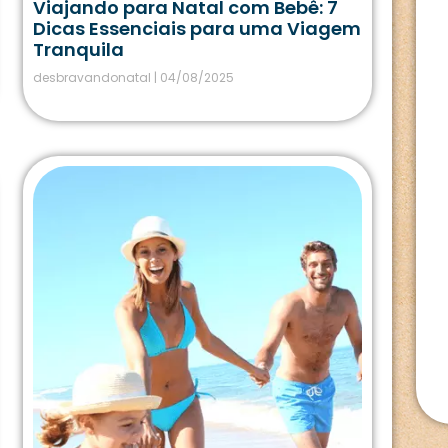
Viajando para Natal com Bebê: 7
Dicas Essenciais para uma Viagem
Tranquila
desbravandonatal
04/08/2025