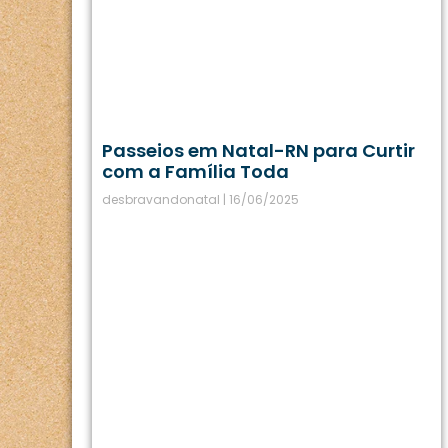
Passeios em Natal-RN para Curtir
com a Família Toda
desbravandonatal
16/06/2025