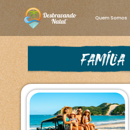
Quem Somos
Família