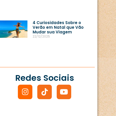
4 Curiosidades Sobre o
Verão em Natal que Vão
Mudar sua Viagem
22/12/2025
Redes Sociais