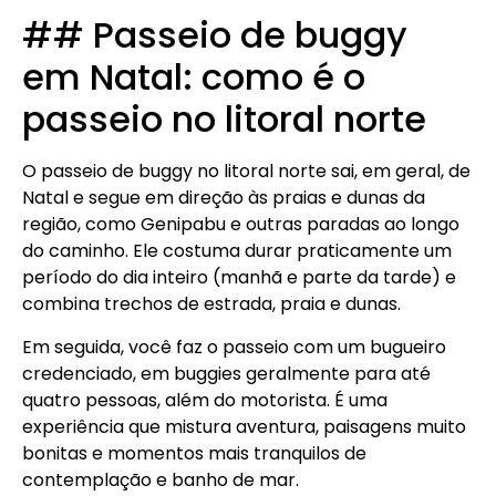
## Passeio de buggy
em Natal: como é o
passeio no litoral norte
O passeio de buggy no litoral norte sai, em geral, de
Natal e segue em direção às praias e dunas da
região, como Genipabu e outras paradas ao longo
do caminho. Ele costuma durar praticamente um
período do dia inteiro (manhã e parte da tarde) e
combina trechos de estrada, praia e dunas.
Em seguida, você faz o passeio com um bugueiro
credenciado, em buggies geralmente para até
quatro pessoas, além do motorista. É uma
experiência que mistura aventura, paisagens muito
bonitas e momentos mais tranquilos de
contemplação e banho de mar.