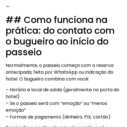
—
## Como funciona na
prática: do contato com
o bugueiro ao início do
passeio
Normalmente, o passeio começa com a reserva
antecipada, feita por WhatsApp ou indicação do
hotel. O bugueiro combina com você:
– Horário e local de saída (geralmente na porta do
hotel)
– Se o passeio será com “emoção” ou “menos
emoção”
– Formas de pagamento (dinheiro, PIX, cartão)