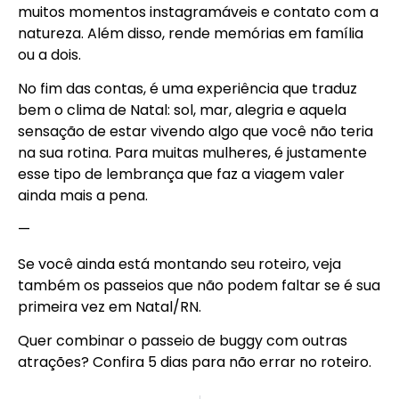
muitos momentos instagramáveis e contato com a
natureza. Além disso, rende memórias em família
ou a dois.
No fim das contas, é uma experiência que traduz
bem o clima de Natal: sol, mar, alegria e aquela
sensação de estar vivendo algo que você não teria
na sua rotina. Para muitas mulheres, é justamente
esse tipo de lembrança que faz a viagem valer
ainda mais a pena.
—
Se você ainda está montando seu roteiro, veja
também os passeios que não podem faltar se é sua
primeira vez em Natal/RN.
Quer combinar o passeio de buggy com outras
atrações? Confira 5 dias para não errar no roteiro.