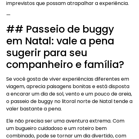
imprevistos que possam atrapalhar a experiência.
—
## Passeio de buggy
em Natal: vale a pena
sugerir para seu
companheiro e família?
Se você gosta de viver experiências diferentes em
viagem, aprecia paisagens bonitas e está disposta
a encarar um dia de sol, vento e um pouco de areia,
o passeio de buggy no litoral norte de Natal tende a
valer bastante a pena.
Ele não precisa ser uma aventura extrema. Com
um bugueiro cuidadoso e um roteiro bem
combinado, pode se tornar um dia divertido, com