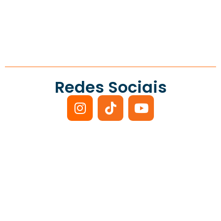
Redes Sociais