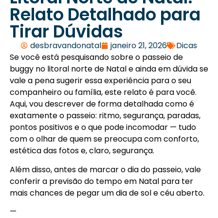
Relato Detalhado para
Tirar Dúvidas
desbravandonatal
janeiro 21, 2026
Dicas
Se você está pesquisando sobre o passeio de
buggy no litoral norte de Natal e ainda em dúvida se
vale a pena sugerir essa experiência para o seu
companheiro ou família, este relato é para você.
Aqui, vou descrever de forma detalhada como é
exatamente o passeio: ritmo, segurança, paradas,
pontos positivos e o que pode incomodar — tudo
com o olhar de quem se preocupa com conforto,
estética das fotos e, claro, segurança.
Além disso, antes de marcar o dia do passeio, vale
conferir a previsão do tempo em Natal para ter
mais chances de pegar um dia de sol e céu aberto.
—