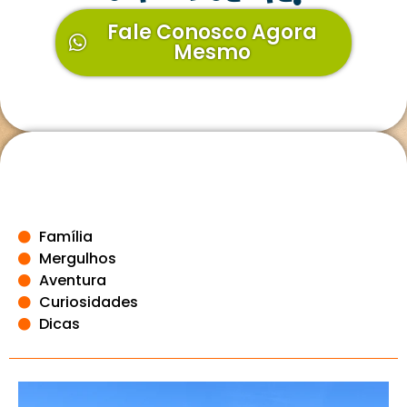
Fale Conosco Agora
Mesmo
Família
Mergulhos
Aventura
Curiosidades
Dicas