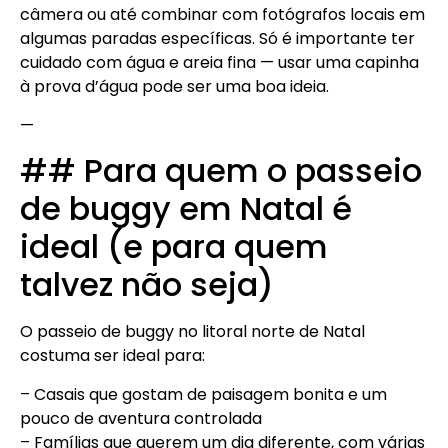
câmera ou até combinar com fotógrafos locais em
algumas paradas específicas. Só é importante ter
cuidado com água e areia fina — usar uma capinha
à prova d’água pode ser uma boa ideia.
—
## Para quem o passeio
de buggy em Natal é
ideal (e para quem
talvez não seja)
O passeio de buggy no litoral norte de Natal
costuma ser ideal para:
– Casais que gostam de paisagem bonita e um
pouco de aventura controlada
– Famílias que querem um dia diferente, com várias