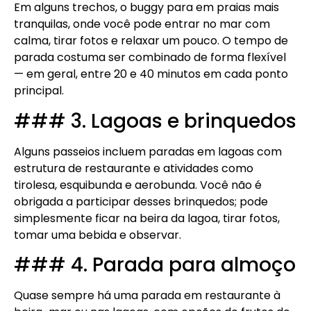
Em alguns trechos, o buggy para em praias mais
tranquilas, onde você pode entrar no mar com
calma, tirar fotos e relaxar um pouco. O tempo de
parada costuma ser combinado de forma flexível
— em geral, entre 20 e 40 minutos em cada ponto
principal.
### 3. Lagoas e brinquedos
Alguns passeios incluem paradas em lagoas com
estrutura de restaurante e atividades como
tirolesa, esquibunda e aerobunda. Você não é
obrigada a participar desses brinquedos; pode
simplesmente ficar na beira da lagoa, tirar fotos,
tomar uma bebida e observar.
### 4. Parada para almoço
Quase sempre há uma parada em restaurante à