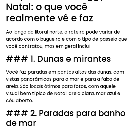
Natal: o que você
realmente vê e faz
Ao longo do litoral norte, o roteiro pode variar de
acordo com o bugueiro e com o tipo de passeio que
você contratou, mas em geral inclui:
### 1. Dunas e mirantes
Você faz paradas em pontos altos das dunas, com
vistas panorâmicas para o mar e para a faixa de
areia. São locais ótimos para fotos, com aquele
visual bem típico de Natal: areia clara, mar azul e
céu aberto.
### 2. Paradas para banho
de mar