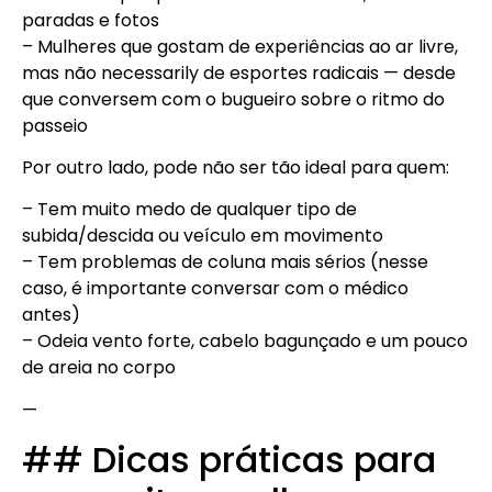
paradas e fotos
– Mulheres que gostam de experiências ao ar livre,
mas não necessarily de esportes radicais — desde
que conversem com o bugueiro sobre o ritmo do
passeio
Por outro lado, pode não ser tão ideal para quem:
– Tem muito medo de qualquer tipo de
subida/descida ou veículo em movimento
– Tem problemas de coluna mais sérios (nesse
caso, é importante conversar com o médico
antes)
– Odeia vento forte, cabelo bagunçado e um pouco
de areia no corpo
—
## Dicas práticas para