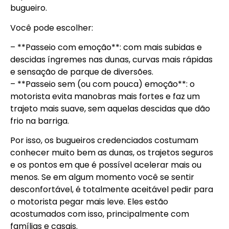
bugueiro.
Você pode escolher:
– **Passeio com emoção**: com mais subidas e
descidas íngremes nas dunas, curvas mais rápidas
e sensação de parque de diversões.
– **Passeio sem (ou com pouca) emoção**: o
motorista evita manobras mais fortes e faz um
trajeto mais suave, sem aquelas descidas que dão
frio na barriga.
Por isso, os bugueiros credenciados costumam
conhecer muito bem as dunas, os trajetos seguros
e os pontos em que é possível acelerar mais ou
menos. Se em algum momento você se sentir
desconfortável, é totalmente aceitável pedir para
o motorista pegar mais leve. Eles estão
acostumados com isso, principalmente com
famílias e casais.