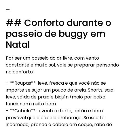
—
## Conforto durante o
passeio de buggy em
Natal
Por ser um passeio ao ar livre, com vento
constante e muito sol, vale se preparar pensando
no conforto:
– **Roupas**: leve, fresca e que você não se
importe se sujar um pouco de areia. Shorts, saia
leve, saída de praia e biquíni/maiô por baixo
funcionam muito bem.
– **Cabelo**: o vento é forte, então é bem
provável que o cabelo embaraçe. Se isso te
incomoda, prenda o cabelo em coque, rabo de