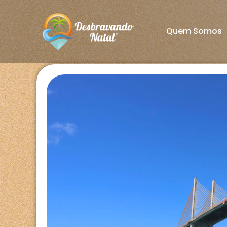
Quem Somos