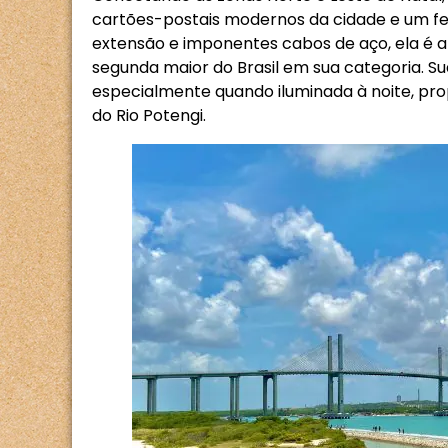
cartões-postais modernos da cidade e um fei
extensão e imponentes cabos de aço, ela é 
segunda maior do Brasil em sua categoria. Su
especialmente quando iluminada à noite, pro
do Rio Potengi.