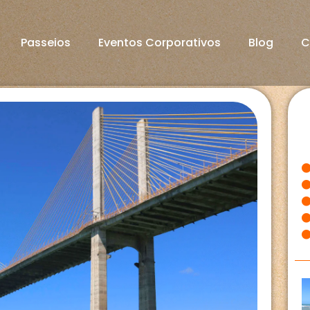
Passeios
Eventos Corporativos
Blog
C