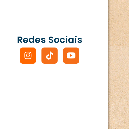
Redes Sociais