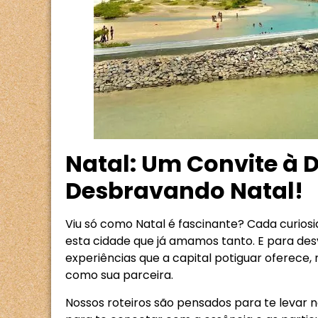
Natal: Um Convite à 
Desbravando Natal!
Viu só como Natal é fascinante? Cada curio
esta cidade que já amamos tanto. E para des
experiências que a capital potiguar oferece,
como sua parceira.
Nossos roteiros são pensados para te levar 