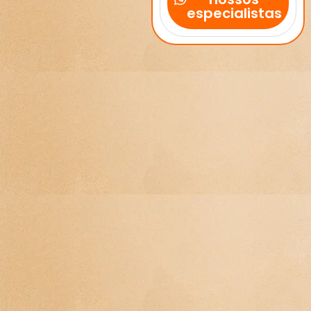
especialistas